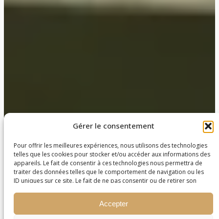
Gérer le consentement
Pour offrir les meilleures expériences, nous utilisons des technologies
telles que les cookies pour stocker et/ou accéder aux informations des
appareils. Le fait de consentir à ces technologies nous permettra de
traiter des données telles que le comportement de navigation ou les
ID uniques sur ce site. Le fait de ne pas consentir ou de retirer son
consentement peut avoir un effet négatif sur certaines caractéristiques
et fonctions.
Accepter